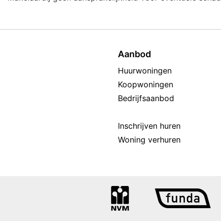
Aanbod
Huurwoningen
Koopwoningen
Bedrijfsaanbod
Inschrijven huren
Woning verhuren