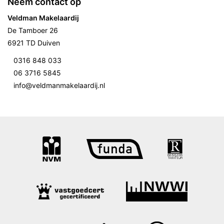
Neem contact op
Veldman Makelaardij
De Tamboer 26
6921 TD Duiven
0316 848 033
06 3716 5845
info@veldmanmakelaardij.nl