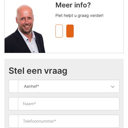
Meer info?
Piet helpt u graag verder!
Stel een vraag
Aanhef*